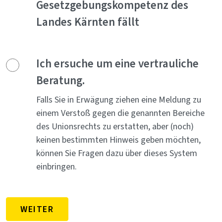
Gesetzgebungskompetenz des
Landes Kärnten fällt
Ich ersuche um eine vertrauliche
Beratung.
Falls Sie in Erwägung ziehen eine Meldung zu
einem Verstoß gegen die genannten Bereiche
des Unionsrechts zu erstatten, aber (noch)
keinen bestimmten Hinweis geben möchten,
können Sie Fragen dazu über dieses System
einbringen.