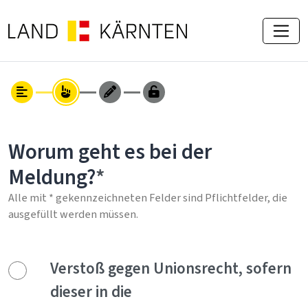
Worum geht es bei der
Meldung?
Alle mit * gekennzeichneten Felder sind Pflichtfelder, die
ausgefüllt werden müssen.
Verstoß gegen Unionsrecht, sofern
dieser in die