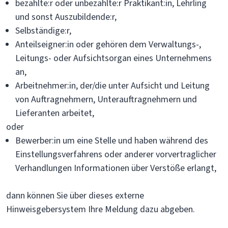
bezahlte:r oder unbezahlte:r Praktikant:in, Lehrling
und sonst Auszubildende:r,
Selbständige:r,
Anteilseigner:in oder gehören dem Verwaltungs-,
Leitungs- oder Aufsichtsorgan eines Unternehmens
an,
Arbeitnehmer:in, der/die unter Aufsicht und Leitung
von Auftragnehmern, Unterauftragnehmern und
Lieferanten arbeitet,
oder
Bewerber:in um eine Stelle und haben während des
Einstellungsverfahrens oder anderer vorvertraglicher
Verhandlungen Informationen über Verstöße erlangt,
dann können Sie über dieses externe
Hinweisgebersystem Ihre Meldung dazu abgeben.