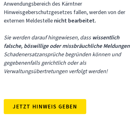
Anwendungsbereich des Kärntner
Hinweisgeberschutzgesetzes fallen, werden von der
externen Meldestelle
nicht bearbeitet.
Sie werden darauf hingewiesen, dass
wissentlich
falsche, böswillige oder missbräuchliche Meldungen
Schadenersatzansprüche begründen können und
gegebenenfalls gerichtlich oder als
Verwaltungsübertretungen verfolgt werden!
JETZT HINWEIS GEBEN