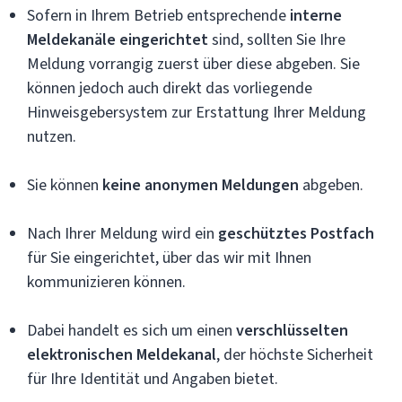
Sofern in Ihrem Betrieb entsprechende
interne
Meldekanäle eingerichtet
sind, sollten Sie Ihre
Meldung vorrangig zuerst über diese abgeben. Sie
können jedoch auch direkt das vorliegende
Hinweisgebersystem zur Erstattung Ihrer Meldung
nutzen.
Sie können
keine anonymen Meldungen
abgeben.
Nach Ihrer Meldung wird ein
geschütztes Postfach
für Sie eingerichtet, über das wir mit Ihnen
kommunizieren können.
Dabei handelt es sich um einen
verschlüsselten
elektronischen Meldekanal
, der höchste Sicherheit
für Ihre Identität und Angaben bietet.