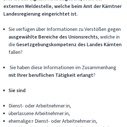
externen Meldestelle, welche beim Amt der Kärntner
Landesregierung eingerichtet ist.
Sie verfügen über Informationen zu Verstößen gegen
ausgewählte Bereiche des Unionsrechts
, welche in
die
Gesetzgebungskompetenz des Landes Kärnten
fallen?
Sie haben diese Informationen im Zusammenhang
mit Ihrer beruflichen Tätigkeit erlangt
?
Sie sind
Dienst- oder Arbeitnehmer:in,
überlassene Arbeitnehmer:in,
ehemalige:r Dienst- oder Arbeitnehmer:in,