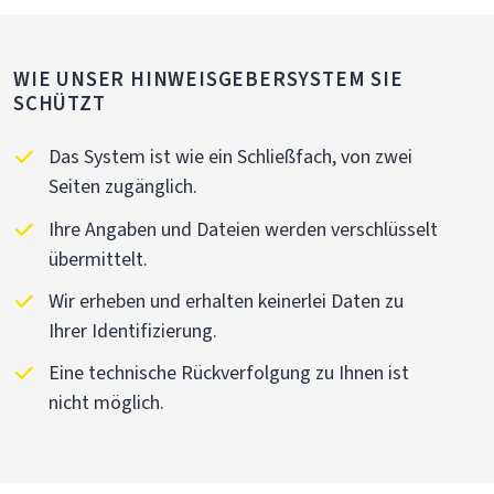
WIE UNSER HINWEISGEBERSYSTEM SIE
SCHÜTZT
Das System ist wie ein Schließfach, von zwei
Seiten zugänglich.
Ihre Angaben und Dateien werden verschlüsselt
übermittelt.
Wir erheben und erhalten keinerlei Daten zu
Ihrer Identifizierung.
Eine technische Rückverfolgung zu Ihnen ist
nicht möglich.