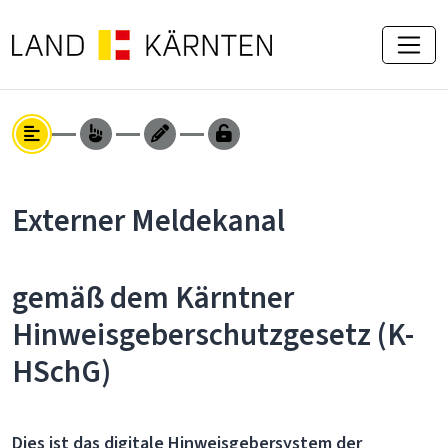
Externer Meldekanal
gemäß dem Kärntner
Hinweisgeberschutzgesetz (K-
HSchG)
Dies ist das digitale Hinweisgebersystem der