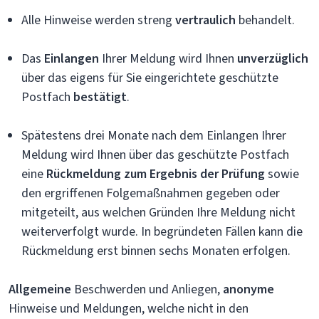
Alle Hinweise werden streng
vertraulich
behandelt.
Das
Einlangen
Ihrer Meldung wird Ihnen
unverzüglich
über das eigens für Sie eingerichtete geschützte
Postfach
bestätigt
.
Spätestens drei Monate nach dem Einlangen Ihrer
Meldung wird Ihnen über das geschützte Postfach
eine
Rückmeldung zum Ergebnis der Prüfung
sowie
den ergriffenen Folgemaßnahmen gegeben oder
mitgeteilt, aus welchen Gründen Ihre Meldung nicht
weiterverfolgt wurde. In begründeten Fällen kann die
Rückmeldung erst binnen sechs Monaten erfolgen.
Allgemeine
Beschwerden und Anliegen,
anonyme
Hinweise und Meldungen, welche nicht in den